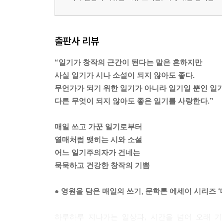
출판사 리뷰
“일기가 창작의 근간이 된다는 말은 흔하지만
사실 일기가 시나 소설이 되지 않아도 좋다.
무언가가 되기 위한 일기가 아니라 일기일 뿐인 일기
다른 무엇이 되지 않아도 좋은 일기를 사랑한다.”
매일 쓰고 가꾼 일기로부터
열매처럼 맺히는 시와 소설
어느 일기주의자가 건네는
묵묵하고 건강한 창작의 기쁨
● 영원을 담은 매일의 쓰기, 문학론 에세이 시리즈 
하루하루 지나가는 일상과, 시간을 넘어 오래 기