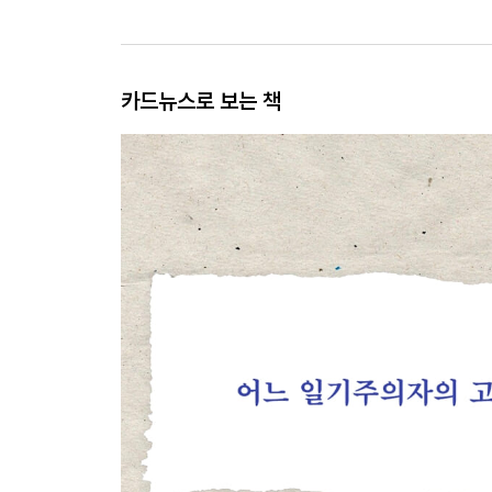
카드뉴스로 보는 책