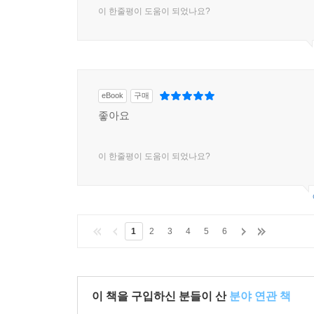
이 한줄평이 도움이 되었나요?
eBook
구매
좋아요
이 한줄평이 도움이 되었나요?
1
2
3
4
5
6
이 책을 구입하신 분들이 산
분야 연관 책