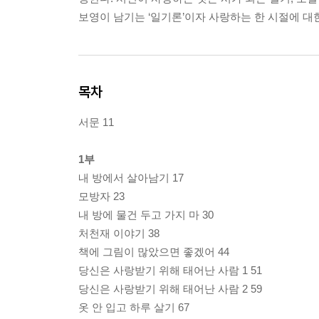
보영이 남기는 ‘일기론’이자 사랑하는 한 시절에 대
목차
서문 11
1부
내 방에서 살아남기 17
모방자 23
내 방에 물건 두고 가지 마 30
처천재 이야기 38
책에 그림이 많았으면 좋겠어 44
당신은 사랑받기 위해 태어난 사람 1 51
당신은 사랑받기 위해 태어난 사람 2 59
옷 안 입고 하루 살기 67