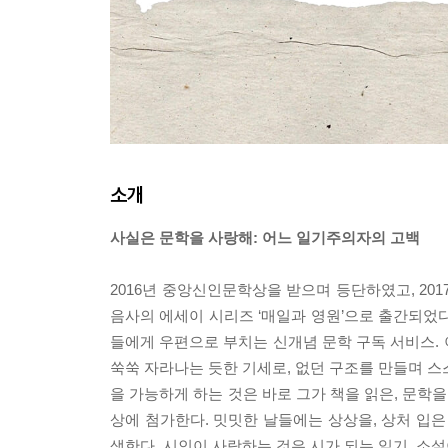
소개
사실은 문학을 사랑해: 어느 일기주의자의 고백
2016년 중앙신인문학상을 받으며 등단하였고, 2
음사의 에세이 시리즈 ‘매일과 영원’으로 출간되었다
들에게 우편으로 부치는 신개념 문학 구독 서비스.
쑥쑥 자라나는 듯한 기세로, 없던 구조를 만들며 스스
을 가능하게 하는 것은 바로 그가 책을 읽은, 문학
상에 첨가한다. 밋밋한 날들에는 상상을, 상처 입은
생한다. 시인이 사랑하는 것은 시가 되는 일기, 소