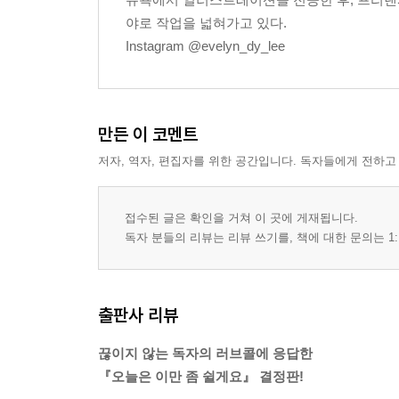
야로 작업을 넓혀가고 있다.
Instagram @evelyn_dy_lee
만든 이 코멘트
저자, 역자, 편집자를 위한 공간입니다. 독자들에게 전하고
접수된 글은 확인을 거쳐 이 곳에 게재됩니다.
독자 분들의 리뷰는 리뷰 쓰기를, 책에 대한 문의는 1:
출판사 리뷰
끊이지 않는 독자의 러브콜에 응답한
『오늘은 이만 좀 쉴게요』 결정판!