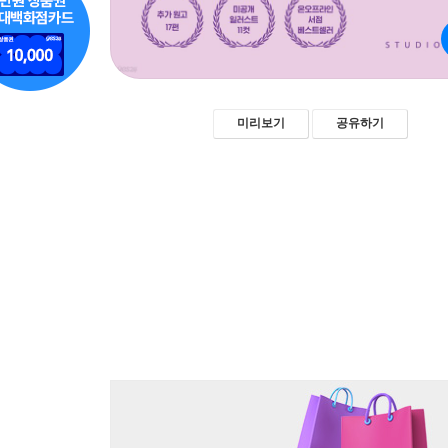
미리보기
공유하기