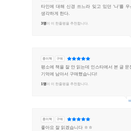
타인에 대해 신경 쓰느라 잊고 있던 ‘나’를 
생각하게 한다.
3명
이 이 한줄평을 추천합니다.
종이책
구매
평소에 책을 잘 안 읽는데 인스타에서 본 글 문
기억에 남아서 구매했습니다!
1명
이 이 한줄평을 추천합니다.
w
종이책
구매
좋아요 잘 읽겠습니다 ㅎㅎ