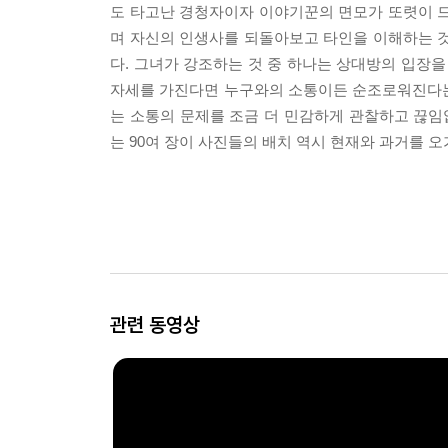
도 타고난 경청자이자 이야기꾼의 면모가 또렷이 드러난다
며 자신의 인생사를 되돌아보고 타인을 이해하는 것
다. 그녀가 강조하는 것 중 하나는 상대방의 입장을 
자세를 가진다면 누구와의 소통이든 순조로워진다는 
는 소통의 문제를 조금 더 민감하게 관찰하고 끊
는 90여 장이 사진들의 배치 역시 현재와 과거를 
관련 동영상