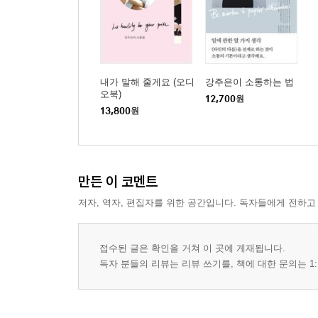
내가 말해 줄게요 (오디
강주은이 소통하는 법
오북)
12,700
원
13,800
원
만든 이 코멘트
저자, 역자, 편집자를 위한 공간입니다. 독자들에게 전하고
접수된 글은 확인을 거쳐 이 곳에 게재됩니다.
독자 분들의 리뷰는 리뷰 쓰기를, 책에 대한 문의는 1: