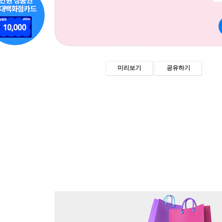
미리보기
공유하기