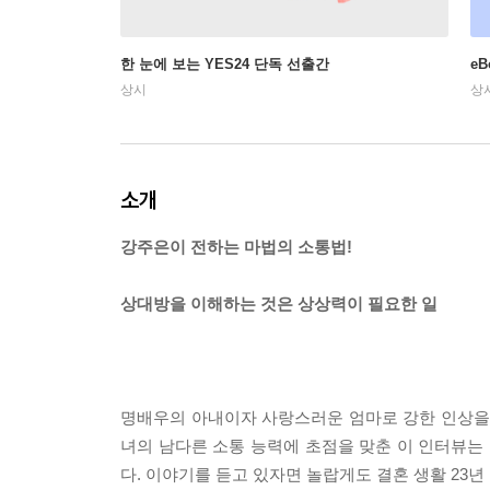
한 눈에 보는 YES24 단독 선출간
e
상시
상
소개
강주은이 전하는 마법의 소통법!
상대방을 이해하는 것은 상상력이 필요한 일
명배우의 아내이자 사랑스러운 엄마로 강한 인상을 
녀의 남다른 소통 능력에 초점을 맞춘 이 인터뷰는 
다. 이야기를 듣고 있자면 놀랍게도 결혼 생활 23