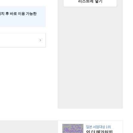
리스트에 넣기
 설치 후 바로 이용 가능한