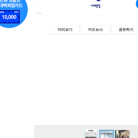
미리보기
카드뉴스
공유하기