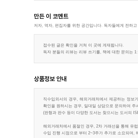
만든 이 코멘트
저자, 역자, 편집자를 위한 공간입니다. 독자들에게 전하고
접수된 글은 확인을 거쳐 이 곳에 게재됩니다.
독자 분들의 리뷰는 리뷰 쓰기를, 책에 대한 문의는 1:
상품정보 안내
직수입외서의 경우, 해외거래처에서 제공하는 정보가 
확인을 원하시는 경우, 일대일 상담으로 문의하여 주
(판형과 판수 등이 다양한 도서는 찾으시는 도서의 IS
해외거래처에서 품절인 경우, 2차 거래선을 통해 유럽
수입 진행 시점으로 부터 2~3주가 추가로 소요되며,