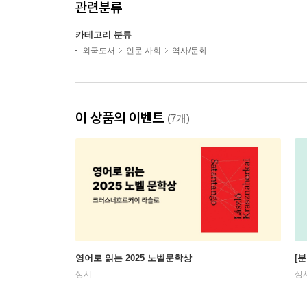
관련분류
카테고리 분류
외국도서
인문 사회
역사/문화
이 상품의 이벤트
(7개)
영어로 읽는 2025 노벨문학상
[
상시
상