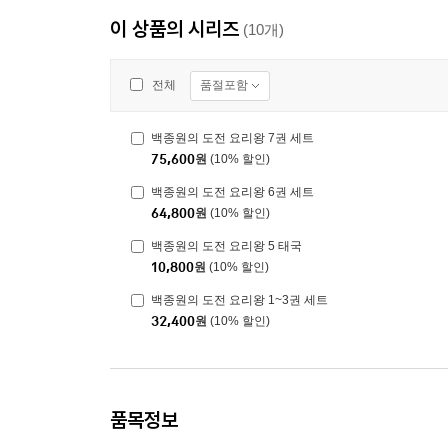
이 상품의 시리즈
(10개)
품절포함
전체
백종원의 도전 요리왕 7권 세트
75,600
원
(10% 할인)
백종원의 도전 요리왕 6권 세트
64,800
원
(10% 할인)
백종원의 도전 요리왕 5 태국
10,800
원
(10% 할인)
백종원의 도전 요리왕 1~3권 세트
32,400
원
(10% 할인)
품목정보