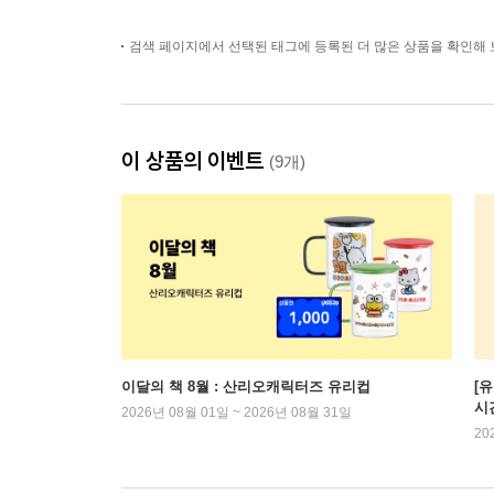
검색 페이지에서 선택된 태그에 등록된 더 많은 상품을 확인해 
이 상품의 이벤트
(9개)
이달의 책 8월 : 산리오캐릭터즈 유리컵
[
시
2026년 08월 01일 ~ 2026년 08월 31일
20