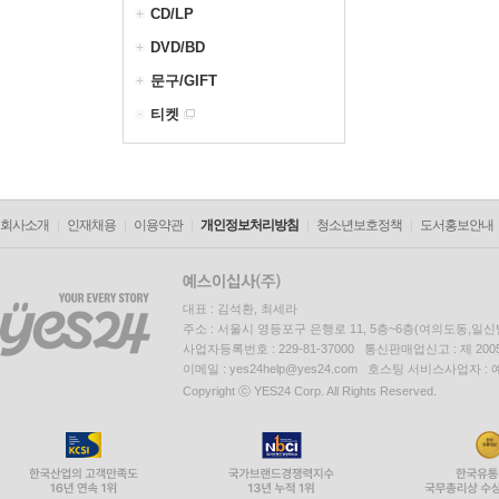
CD/LP
DVD/BD
문구/GIFT
티켓
회사소개
인재채용
이용약관
개인정보처리방침
청소년보호정책
도서홍보안내
대표 : 김석환, 최세라
주소 : 서울시 영등포구 은행로 11, 5층~6층(여의도동,일신
사업자등록번호 : 229-81-37000 통신판매업신고 : 제 200
이메일 : yes24help@yes24.com 호스팅 서비스사업자 :
Copyright ⓒ YES24 Corp. All Rights Reserved.