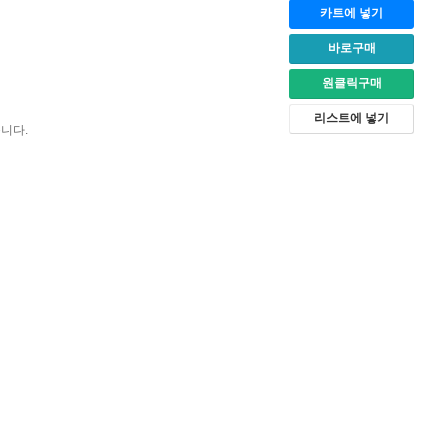
카트에 넣기
바로구매
원클릭구매
리스트에 넣기
습니다.