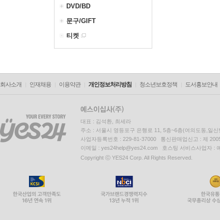
DVD/BD
문구/GIFT
티켓
회사소개
인재채용
이용약관
개인정보처리방침
청소년보호정책
도서홍보안내
대표 : 김석환, 최세라
주소 : 서울시 영등포구 은행로 11, 5층~6층(여의도동,일신
사업자등록번호 : 229-81-37000 통신판매업신고 : 제 200
이메일 : yes24help@yes24.com 호스팅 서비스사업자 :
Copyright ⓒ YES24 Corp. All Rights Reserved.