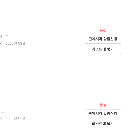
품절
매
]
판매시작 알림신청
어
2015년 03월
리스트에 넣기
품절
]
판매시작 알림신청
어
2015년 03월
리스트에 넣기