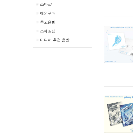
스타샵
해외구매
중고음반
스페셜샵
미디어 추천 음반