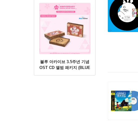
블루 아카이브 3.5주년 기념
OST CD 앨범 패키지 (BLUE
ARCHIVE 3.5th
ANNIVERSARY OST - CD
ALBUM PACKAGE)