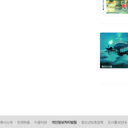
회사소개
인재채용
이용약관
개인정보처리방침
청소년보호정책
도서홍보안내