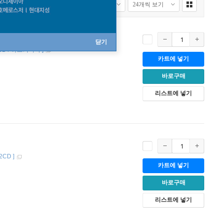
닫기
CD / 하드커버북
]
카트에 넣기
바로구매
리스트에 넣기
2CD
]
카트에 넣기
바로구매
리스트에 넣기