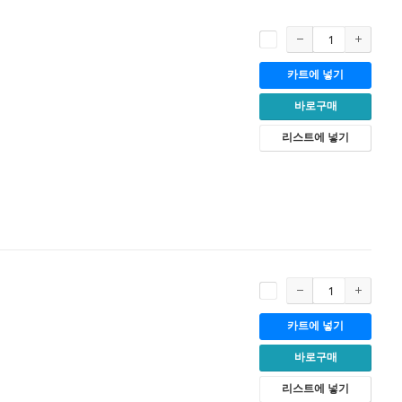
카트에 넣기
바로구매
리스트에 넣기
카트에 넣기
바로구매
리스트에 넣기