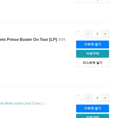
ts Prince Buster On Tour [LP]
2026
카트에 넣기
바로구매
리스트에 넣기
ide White inside Clear Color
]
카트에 넣기
바로구매