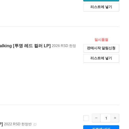
리스트에 넣기
일시품절
Talking [투명 레드 컬러 LP]
2026 RSD 한정
판매시작 알림신청
리스트에 넣기
P]
2022 RSD 한정반