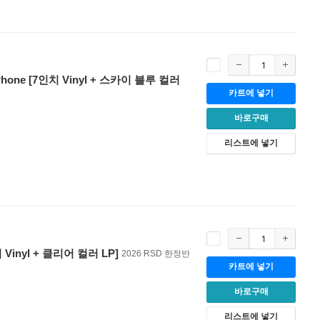
ry Phone [7인치 Vinyl + 스카이 블루 컬러
카트에 넣기
바로구매
리스트에 넣기
인치 Vinyl + 클리어 컬러 LP]
2026 RSD 한정반
카트에 넣기
바로구매
리스트에 넣기