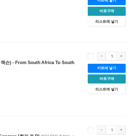
카트에 넣기
바로구매
리스트에 넣기
슨) - From South Africa To South
카트에 넣기
바로구매
리스트에 넣기