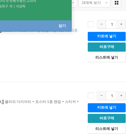
닫기
]
[
포토북 + 포토카드 1종 랜덤 + 폴라로이드 1종
카트에 넣기
바로구매
리스트에 넣기
.]
플러피 다이어리 + 포스터 1종 랜덤 + 스티커 +
카트에 넣기
바로구매
리스트에 넣기