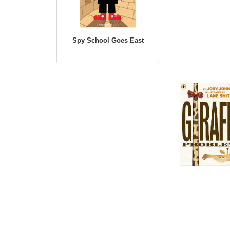
Spy School Goes East