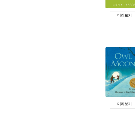
미리보기
미리보기