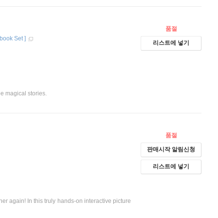
품절
book Set
]
리스트에 넣기
e magical stories.
품절
판매시작 알림신청
리스트에 넣기
r again! In this truly hands-on interactive picture