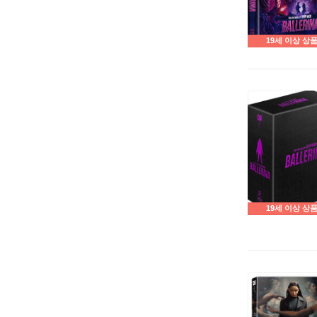
19세 이상 상
19세 이상 상