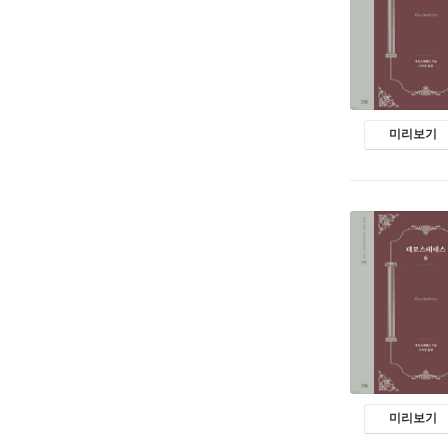
미리보기
미리보기