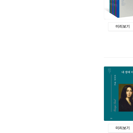
미리보기
미리보기