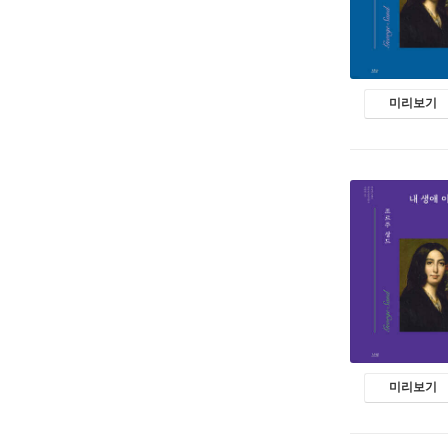
미리보기
미리보기