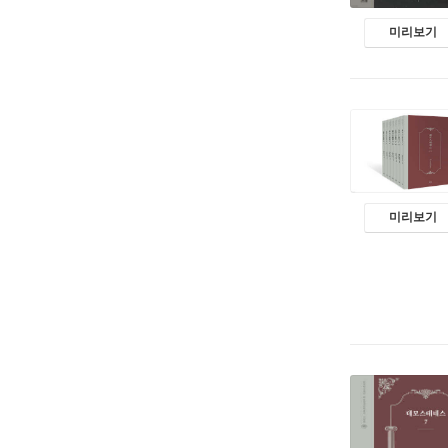
미리보기
미리보기