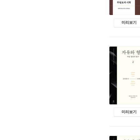
미리보기
미리보기