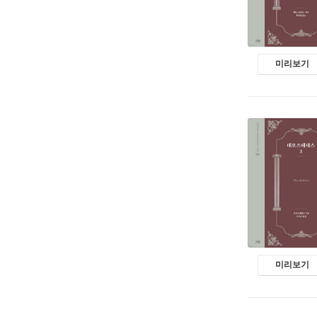
미리보기
미리보기