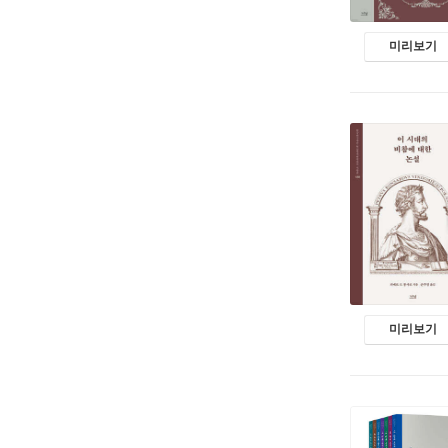
미리보기
미리보기