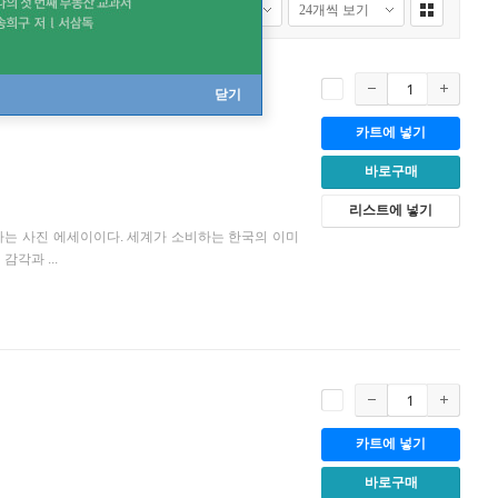
닫기
카트에 넣기
바로구매
리스트에 넣기
탐구하는 사진 에세이이다. 세계가 소비하는 한국의 이미
각과 ...
카트에 넣기
바로구매