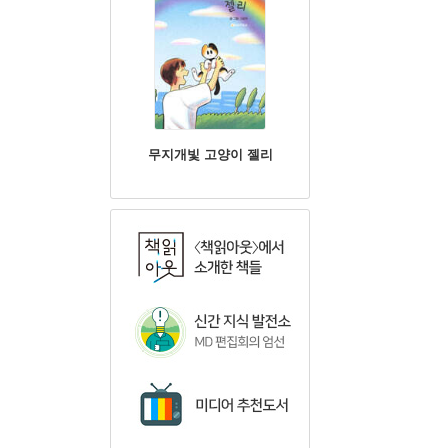
무지개빛 고양이 젤리