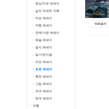
명상/치유 에세이
삶의 자세와 지혜
여성 에세이
미리보기
여행 에세이
연애/사랑 에세이
예술 에세이
음식 에세이
일기/편지글
자연 에세이
포토 에세이
휴먼 에세이
그림 에세이
외국 에세이
한국 에세이
여행