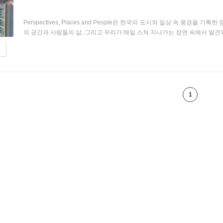
Perspectives, Places and People은 한국의 도시와 일상 속 풍경을
의 공간과 사람들의 삶, 그리고 우리가 매일 스쳐 지나가는 장면 속에서 발견되는
1