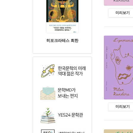
미리보기
히포크라테스 회한
미리보기