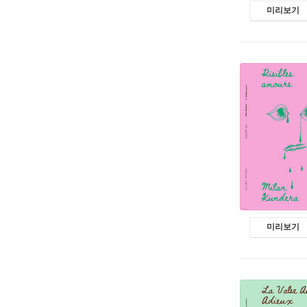
미리보기
미리보기