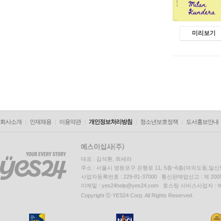
미리보기
회사소개
인재채용
이용약관
개인정보처리방침
청소년보호정책
도서홍보안내
대표 : 김석환, 최세라
주소 : 서울시 영등포구 은행로 11, 5층~6층(여의도동,일신
사업자등록번호 : 229-81-37000 통신판매업신고 : 제 200
이메일 : yes24help@yes24.com 호스팅 서비스사업자 :
Copyright ⓒ YES24 Corp. All Rights Reserved.