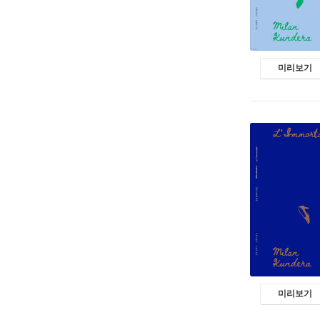
미리보기
미리보기