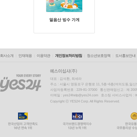
얼음산 빙수 가게
회사소개
인재채용
이용약관
개인정보처리방침
청소년보호정책
도서홍보안내
대표 : 김석환, 최세라
주소 : 서울시 영등포구 은행로 11, 5층~6층(여의도동,일신
사업자등록번호 : 229-81-37000 통신판매업신고 : 제 200
이메일 : yes24help@yes24.com 호스팅 서비스사업자 :
Copyright ⓒ YES24 Corp. All Rights Reserved.