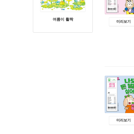
여름이 활짝
미리보기
미리보기