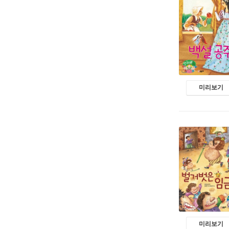
미리보기
미리보기