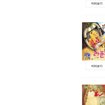
미리보기
미리보기