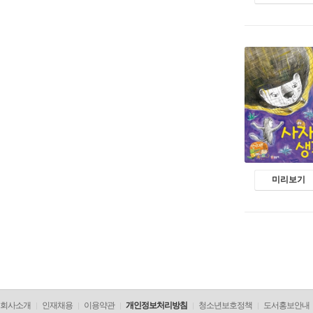
미리보기
회사소개
인재채용
이용약관
개인정보처리방침
청소년보호정책
도서홍보안내