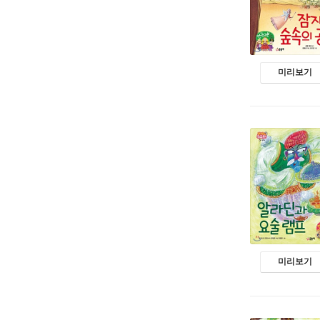
미리보기
미리보기