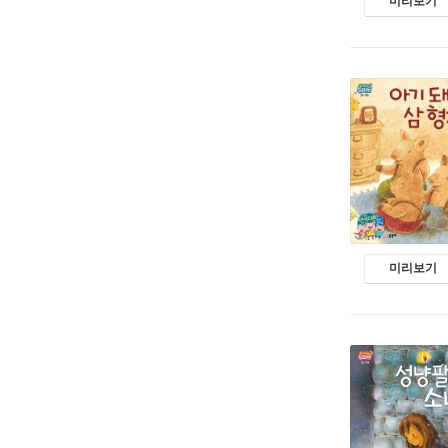
미리보기
미리보기