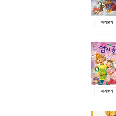
미리보기
미리보기