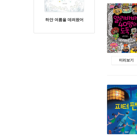
하얀 여름을 데려왔어
미리보기