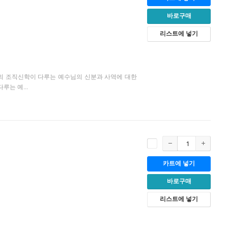
바로구매
리스트에 넣기
의 조직신학이 다루는 예수님의 신분과 사역에 대한
루는 예...
카트에 넣기
바로구매
리스트에 넣기