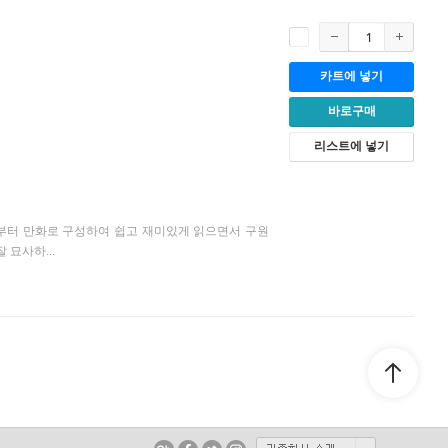
카트에 넣기
바로구매
리스트에 넣기
부터 만화로 구성하여 쉽고 재미있게 읽으면서 구원
 묘사하...