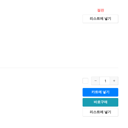
절판
리스트에 넣기
카트에 넣기
바로구매
리스트에 넣기