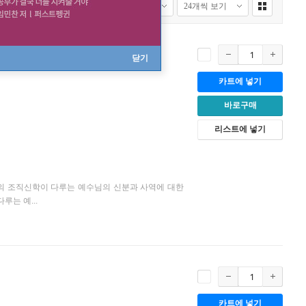
닫기
카트에 넣기
바로구매
리스트에 넣기
의 조직신학이 다루는 예수님의 신분과 사역에 대한
루는 예...
카트에 넣기