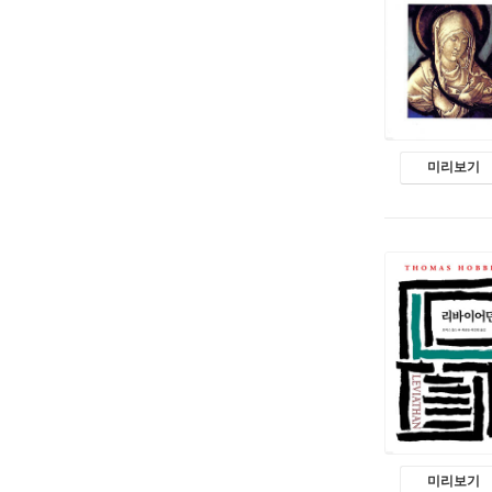
미리보기
미리보기