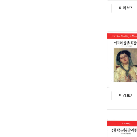
미리보기
미리보기