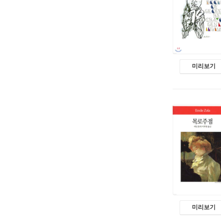
미리보기
미리보기