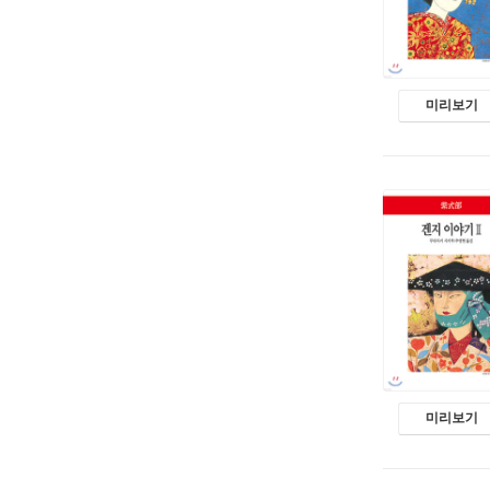
미리보기
미리보기