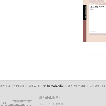
회사소개
인재채용
이용약관
개인정보처리방침
청소년보호정책
도서홍보안내
대표 : 김석환, 최세라