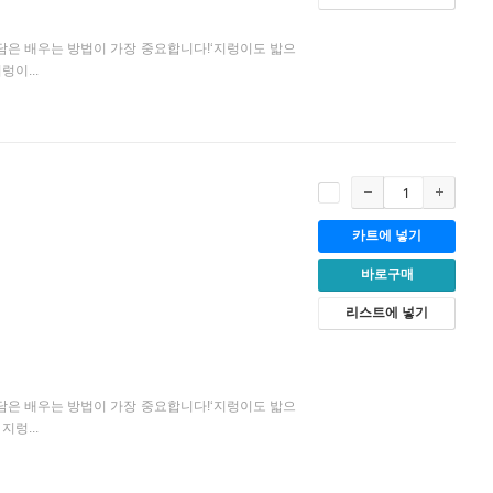
담은 배우는 방법이 가장 중요합니다!‘지렁이도 밟으
이...
카트에 넣기
바로구매
리스트에 넣기
담은 배우는 방법이 가장 중요합니다!‘지렁이도 밟으
렁...