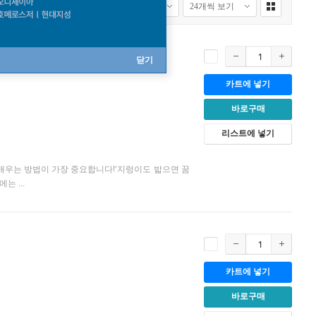
닫기
카트에 넣기
바로구매
리스트에 넣기
배우는 방법이 가장 중요합니다!‘지렁이도 밟으면 꿈
 ...
카트에 넣기
바로구매