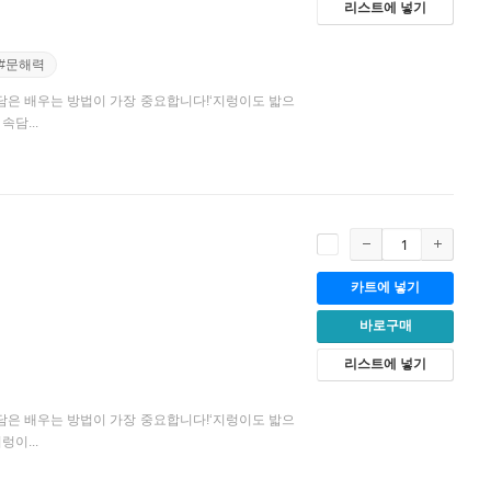
리스트에 넣기
#문해력
담은 배우는 방법이 가장 중요합니다!‘지렁이도 밟으
담...
카트에 넣기
바로구매
리스트에 넣기
담은 배우는 방법이 가장 중요합니다!‘지렁이도 밟으
이...