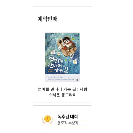
예약판매
엄마를 만나러 가는 길 : 사랑
스러운 동그라미