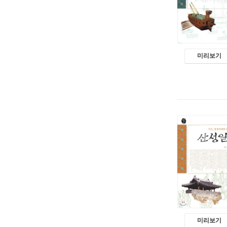
미리보기
미리보기