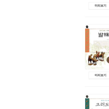
미리보기
미리보기