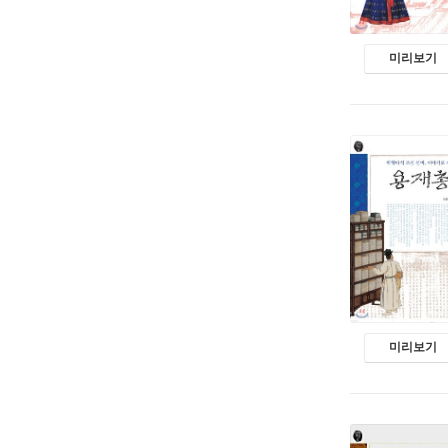
미리보기
미리보기