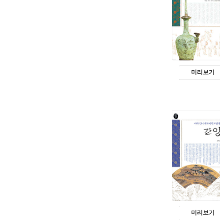
미리보기
미리보기