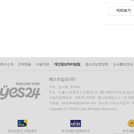
미리보기
회사소개
인재채용
이용약관
개인정보처리방침
청소년보호정책
도서홍보안내
대표 : 김석환, 최세라
주소 : 서울시 영등포구 은행로 11, 5층~6층(여의도동,일신
사업자등록번호 : 229-81-37000 통신판매업신고 : 제 200
이메일 : yes24help@yes24.com 호스팅 서비스사업자 :
Copyright ⓒ YES24 Corp. All Rights Reserved.