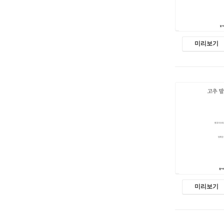
미리보기
미리보기