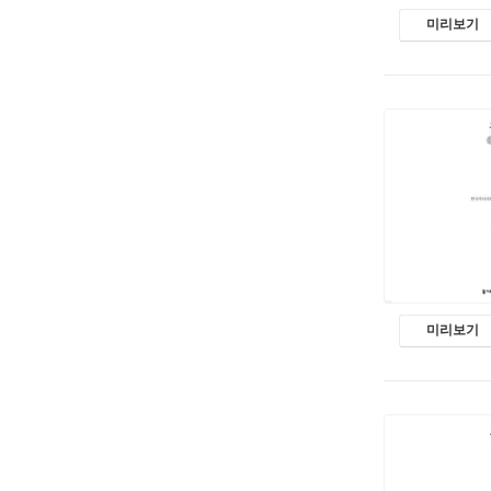
미리보기
미리보기