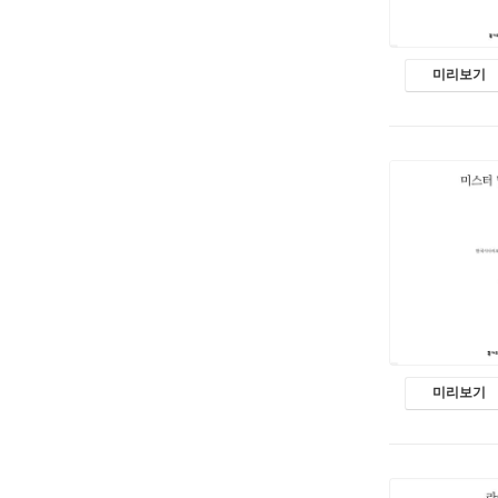
미리보기
미리보기