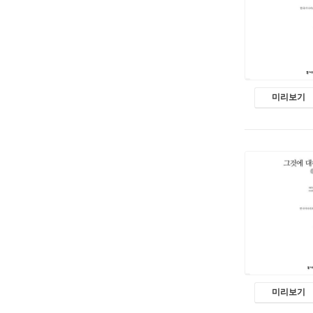
미리보기
미리보기