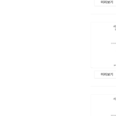
미리보기
미리보기