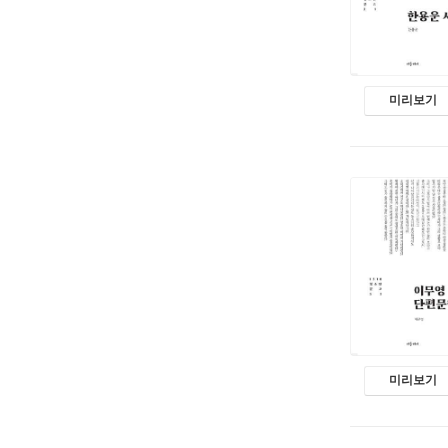
미리보기
미리보기