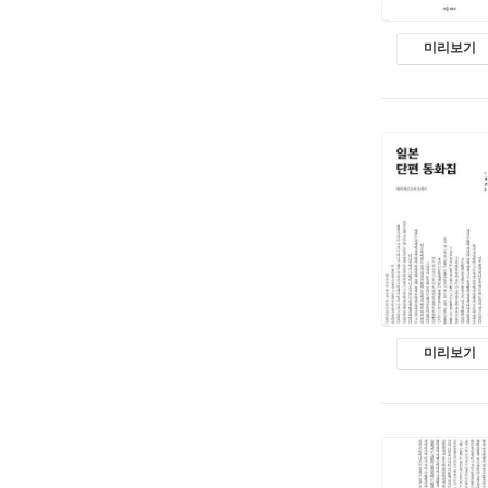
미리보기
미리보기