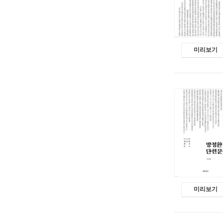
미리보기
미리보기