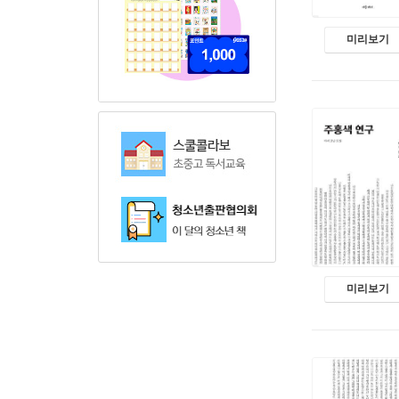
미리보기
미리보기