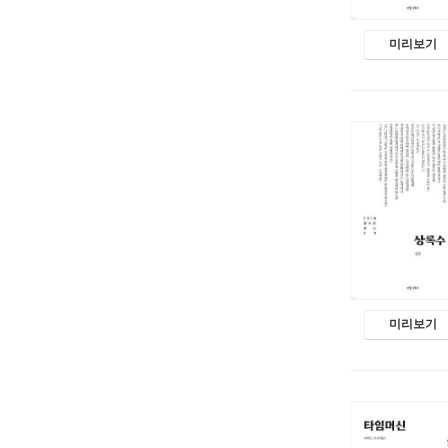
미리보기
미리보기