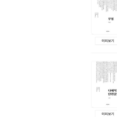
미리보기
미리보기