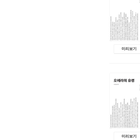
미리보기
미리보기