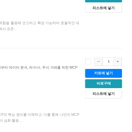
리스트에 넣기
 강력함을 활용해 견고하고 확장 가능하며 효율적인 대
서 표준...
부터 데이터 분석, AI 비서, 주식 거래를 위한 MCP
카트에 넣기
바로구매
리스트에 넣기
CP의 핵심 원리를 이해하고, 이를 통해 나만의 MCP
심화 활용...