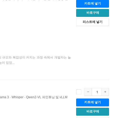
카트에 넣기
바로구매
리스트에 넣기
의 규모와 복잡성이 커지는 과정 속에서 개발자는 늘
이 있었...
ama 3 · Whisper · Qwen2-VL 파인튜닝 및 vLLM
카트에 넣기
바로구매