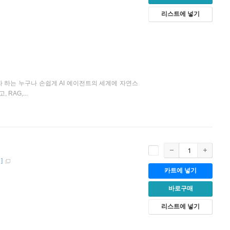
리스트에 넣기
자 하는 누구나 손쉽게 AI 에이전트의 세계에 자연스
RAG,...
]
카트에 넣기
바로구매
리스트에 넣기