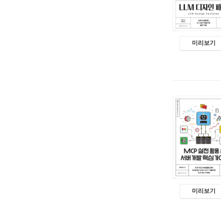
미리보기
미리보기