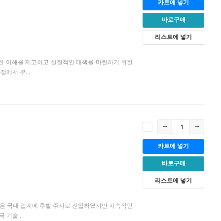
카트에 넣기
바로구매
리스트에 넣기
한 이해를 제고하고 실질적인 대책을 마련하기 위한
에서 부...
카트에 넣기
바로구매
리스트에 넣기
업은 국내 업계에 후발 주자로 진입하였지만 지속적인
기술...