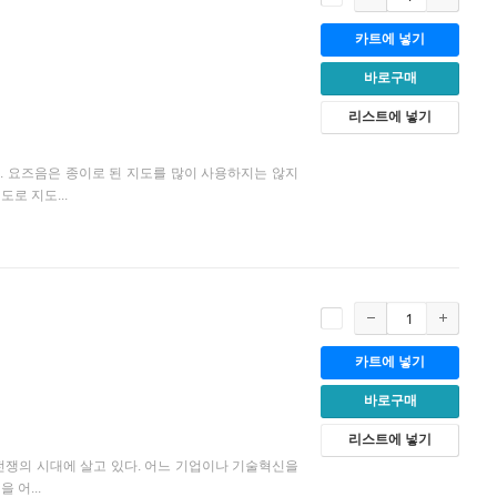
카트에 넣기
바로구매
리스트에 넣기
 요즈음은 종이로 된 지도를 많이 사용하지는 않지
로 지도...
카트에 넣기
바로구매
리스트에 넣기
 전쟁의 시대에 살고 있다. 어느 기업이나 기술혁신을
어...