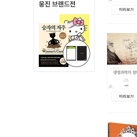
미리보기
미리보기