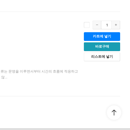
카트에 넣기
바로구매
리스트에 넣기
. 인류는 문명을 이루면서부터 시간의 흐름에 적응하고
...