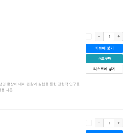
카트에 넣기
바로구매
리스트에 넣기
명 현상에 대해 관찰과 실험을 통한 경험적 연구를
 다룬...