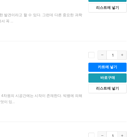
리스트에 넣기
한 발견이라고 할 수 있다. 그런데 다른 중요한 과학
꼭 ...
카트에 넣기
바로구매
리스트에 넣기
 4차원의 시공간에는 시작이 존재한다. 빅뱅에 의해
이 있...