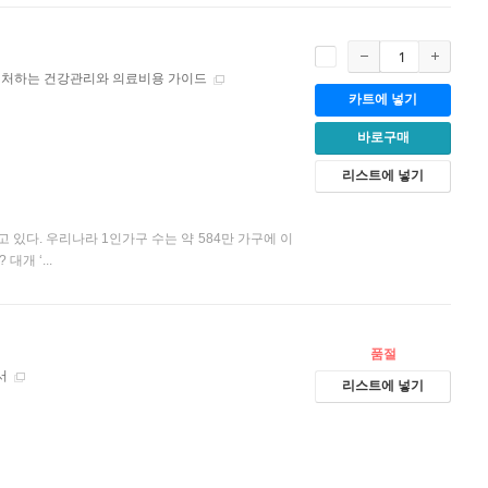
대처하는 건강관리와 의료비용 가이드
카트에 넣기
바로구매
리스트에 넣기
있다. 우리나라 1인가구 수는 약 584만 가구에 이
개 ‘...
품절
서
리스트에 넣기