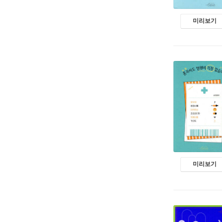
미리보기
미리보기