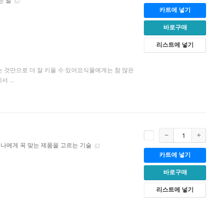
는 말
카트에 넣기
바로구매
리스트에 넣기
는 것만으로 더 잘 키울 수 있어요식물에게는 참 많은
 ...
나에게 꼭 맞는 제품을 고르는 기술
카트에 넣기
바로구매
리스트에 넣기