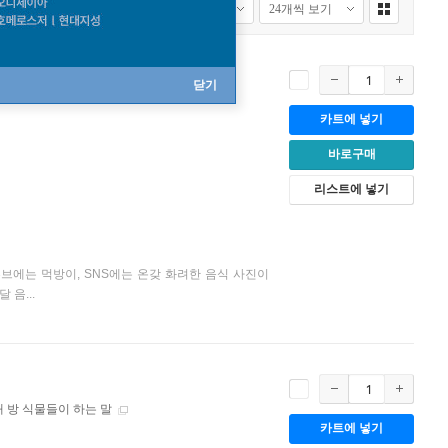
닫기
카트에 넣기
바로구매
리스트에 넣기
브에는 먹방이, SNS에는 온갖 화려한 음식 사진이
음...
내 방 식물들이 하는 말
카트에 넣기