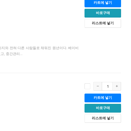
카트에 넣기
바로구매
리스트에 넣기
금까지와 전혀 다른 사람들로 채워진 원년이다. 베이비
, 중간관리...
카트에 넣기
바로구매
리스트에 넣기