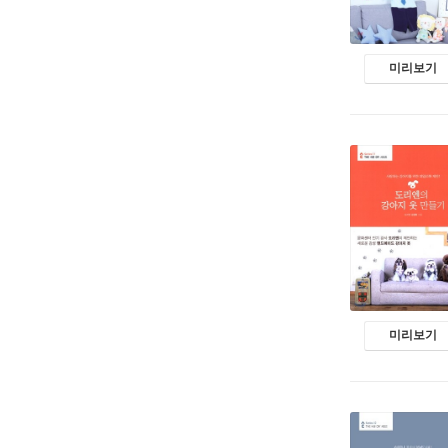
미리보기
미리보기