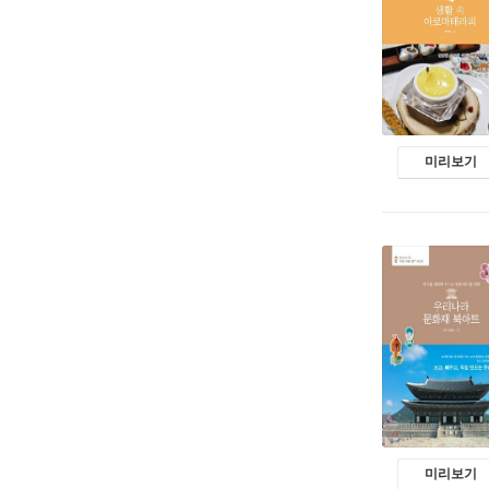
미리보기
미리보기