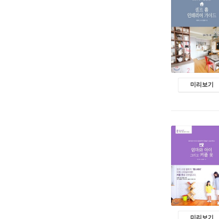
미리보기
미리보기