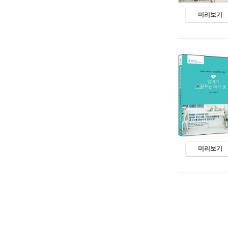
미리보기
미리보기