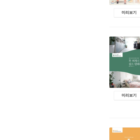
미리보기
미리보기