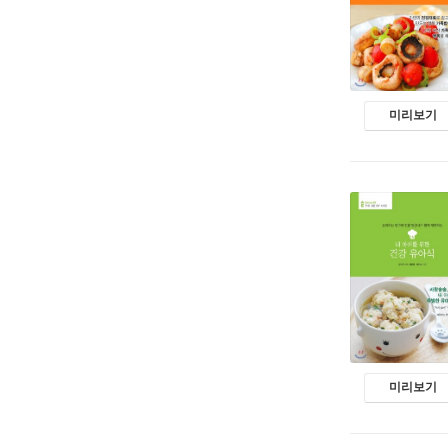
미리보기
미리보기