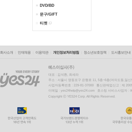
DVD/BD
문구/GIFT
티켓
회사소개
인재채용
이용약관
개인정보처리방침
청소년보호정책
도서홍보안내
대표 : 김석환, 최세라
주소 : 서울시 영등포구 은행로 11, 5층~6층(여의도동,일신
사업자등록번호 : 229-81-37000 통신판매업신고 : 제 200
이메일 : yes24help@yes24.com 호스팅 서비스사업자 :
Copyright ⓒ YES24 Corp. All Rights Reserved.