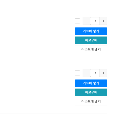
카트에 넣기
바로구매
리스트에 넣기
카트에 넣기
바로구매
리스트에 넣기