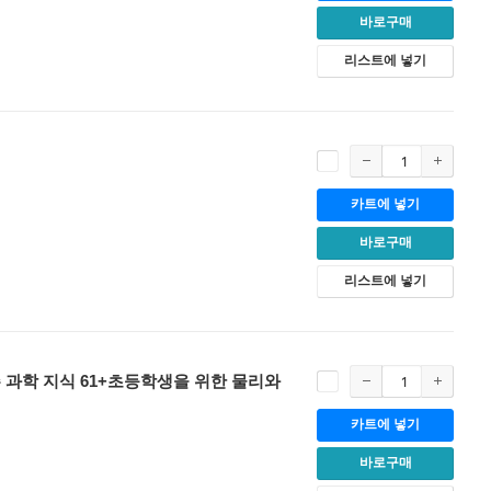
바로구매
리스트에 넣기
카트에 넣기
바로구매
리스트에 넣기
주 과학 지식 61+초등학생을 위한 물리와
카트에 넣기
바로구매