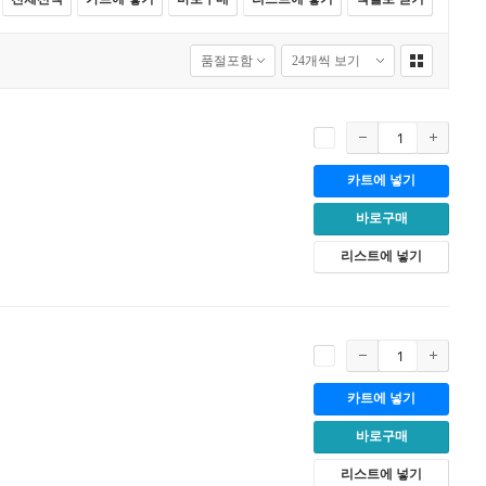
카트에 넣기
바로구매
리스트에 넣기
카트에 넣기
바로구매
리스트에 넣기