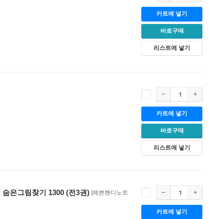
카트에 넣기
바로구매
리스트에 넣기
카트에 넣기
바로구매
리스트에 넣기
은그림찾기 1300 (전3권)
[예쁜핸디노트
카트에 넣기