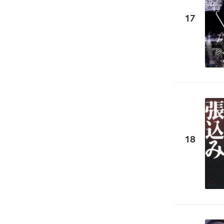
17
18