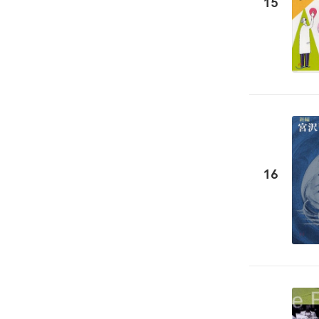
15
16