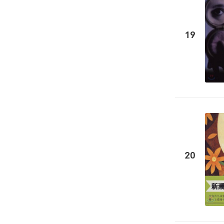
19
20