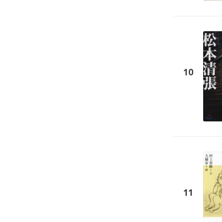
10
11