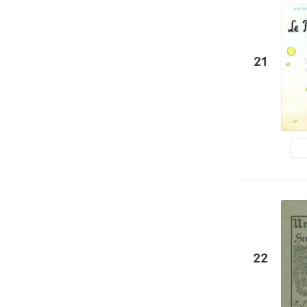
21
22