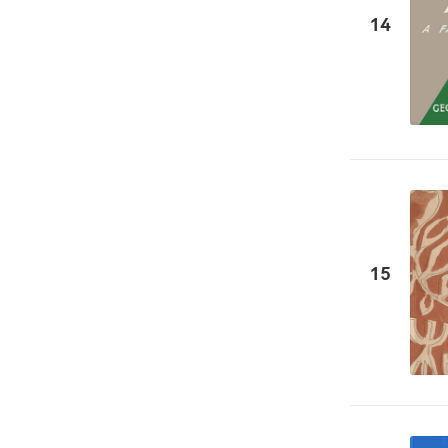
14
15