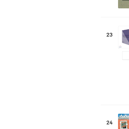
23
24