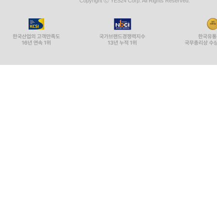
Copyright ⓒ YES24 Corp. All Rights Reserved.