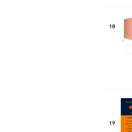
18
19