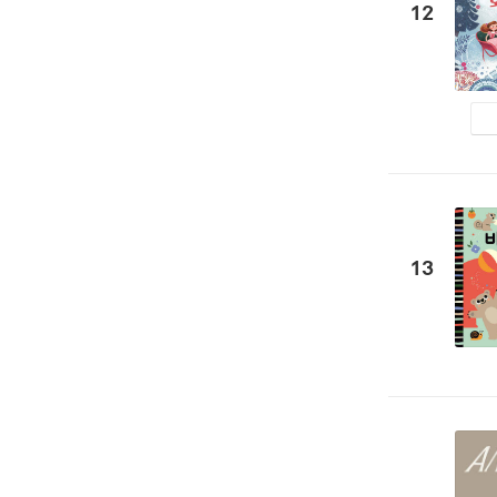
12
13