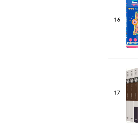
16
17