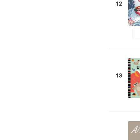
12
13