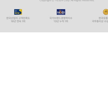
Copyright ⓒ YES24 Corp. All Rights Reserved.