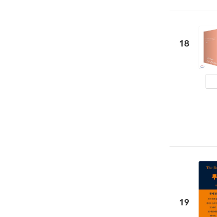
18
19