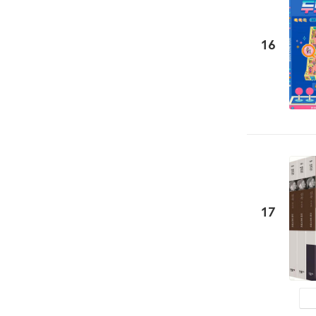
16
17