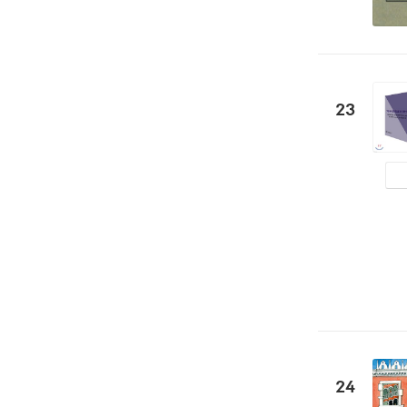
23
24