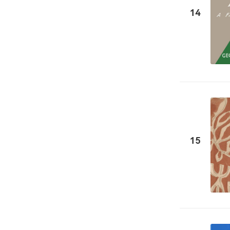
14
15