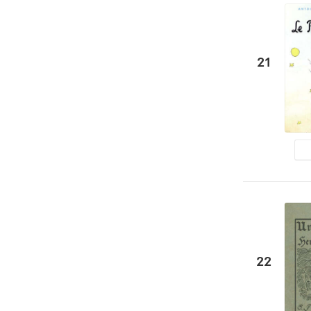
21
22