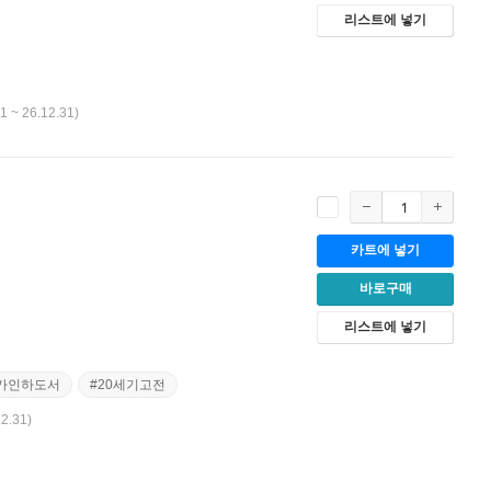
리스트에 넣기
1 ~ 26.12.31)
카트에 넣기
바로구매
리스트에 넣기
가인하도서
#20세기고전
12.31)