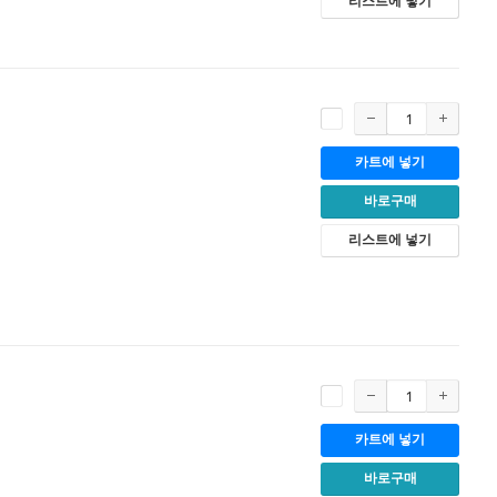
리스트에 넣기
카트에 넣기
바로구매
리스트에 넣기
카트에 넣기
바로구매