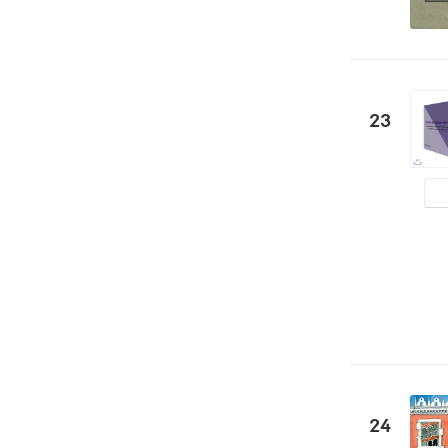
23
24