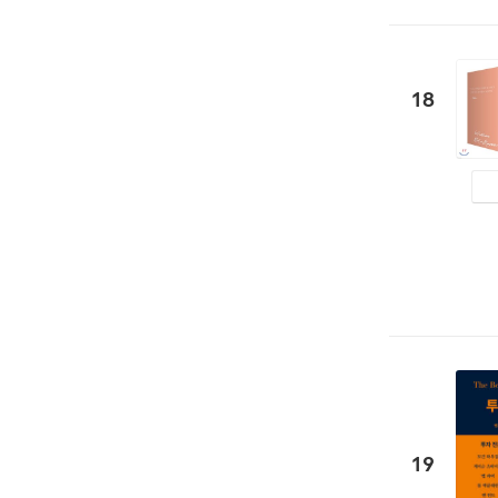
18
19