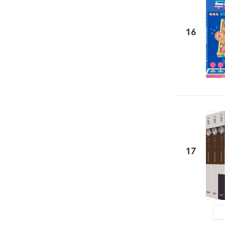
16
17