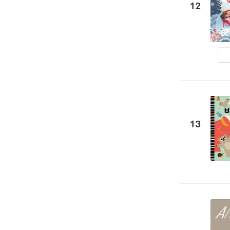
12
13