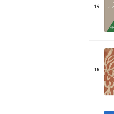
14
15