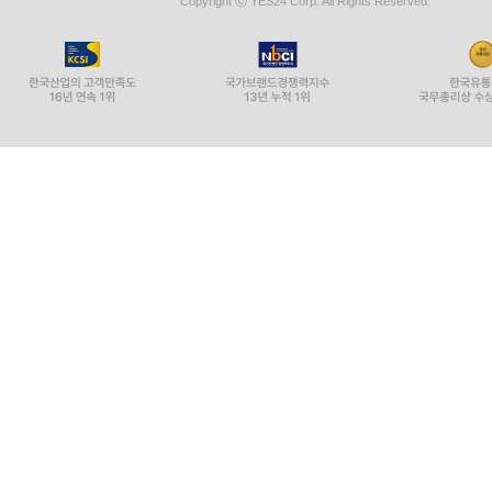
Copyright ⓒ YES24 Corp. All Rights Reserved.