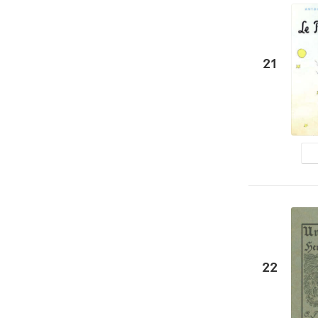
21
22