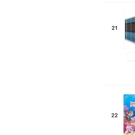
21
22