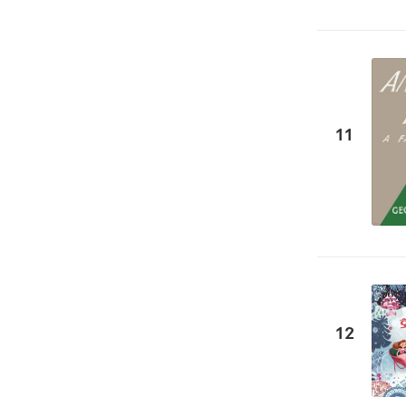
11
12