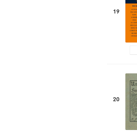
19
20