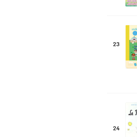
23
24