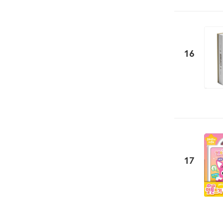
16
17