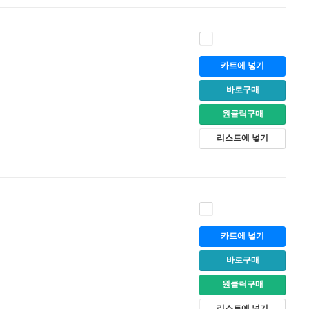
카트에 넣기
바로구매
원클릭구매
리스트에 넣기
카트에 넣기
바로구매
원클릭구매
리스트에 넣기