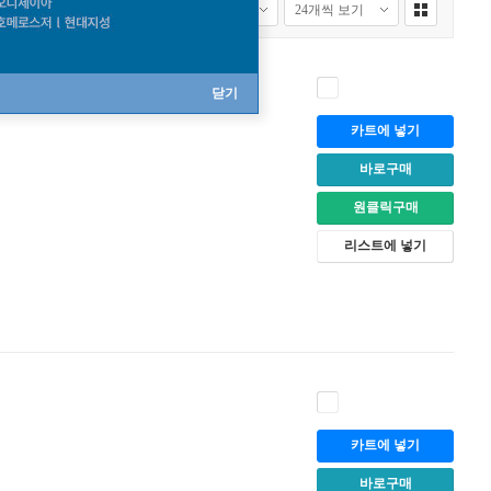
닫기
카트에 넣기
바로구매
원클릭구매
리스트에 넣기
카트에 넣기
바로구매