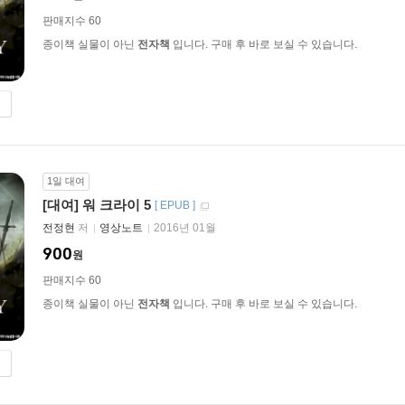
판매지수 60
종이책 실물이 아닌
전자책
입니다. 구매 후 바로 보실 수 있습니다.
1일 대여
[대여] 워 크라이 5
[
EPUB
]
전정현
저
영상노트
2016년 01월
900
원
판매지수 60
종이책 실물이 아닌
전자책
입니다. 구매 후 바로 보실 수 있습니다.