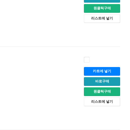
원클릭구매
리스트에 넣기
카트에 넣기
바로구매
원클릭구매
리스트에 넣기