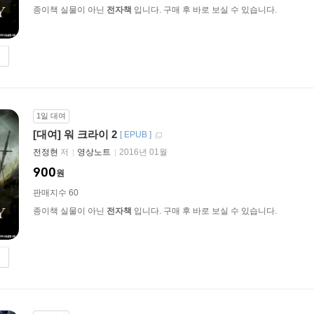
종이책 실물이 아닌
전자책
입니다. 구매 후 바로 보실 수 있습니다.
1일 대여
[대여] 워 크라이 2
[
EPUB
]
전정현
저
영상노트
2016년 01월
900
원
판매지수 60
종이책 실물이 아닌
전자책
입니다. 구매 후 바로 보실 수 있습니다.