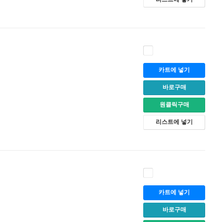
카트에 넣기
바로구매
원클릭구매
리스트에 넣기
카트에 넣기
바로구매