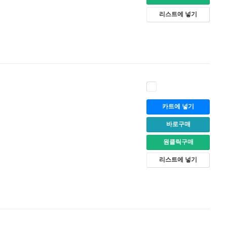
리스트에 넣기
카트에 넣기
바로구매
원클릭구매
리스트에 넣기