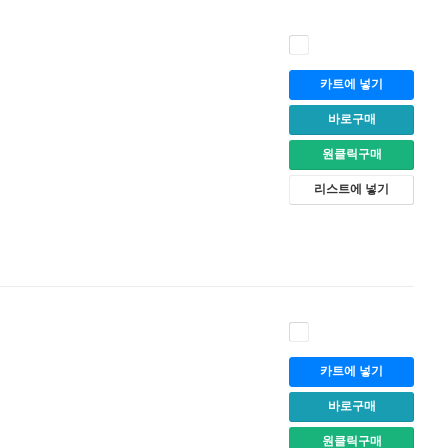
카트에 넣기
바로구매
원클릭구매
리스트에 넣기
카트에 넣기
바로구매
원클릭구매