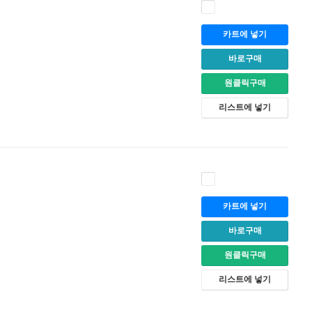
카트에 넣기
바로구매
원클릭구매
리스트에 넣기
카트에 넣기
바로구매
원클릭구매
리스트에 넣기