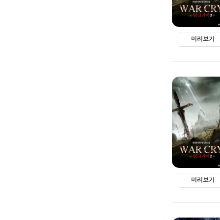
미리보기
미리보기