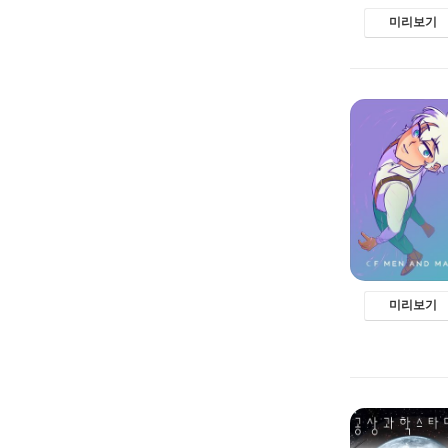
미리보기
미리보기