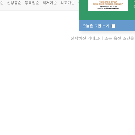
순
신상품순
등록일순
최저가순
최고가순
상품명순
오늘은 그만 보기
조회되는 상품이 없습
선택하신 카테고리 또는 옵션 조건을