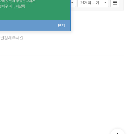
닫기
니다.
 변경해주세요.