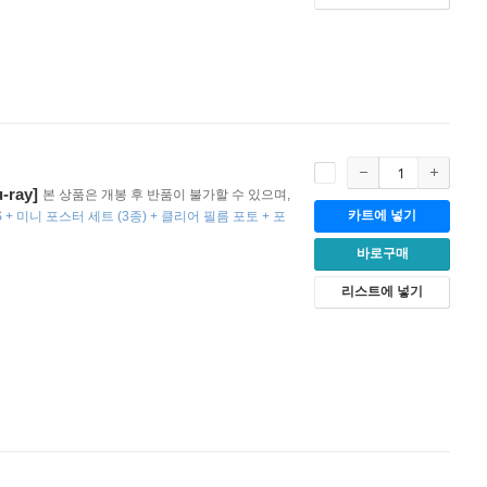
ray]
본 상품은 개봉 후 반품이 불가할 수 있으며,
카트에 넣기
S + 미니 포스터 세트 (3종) + 클리어 필름 포토 + 포
바로구매
리스트에 넣기