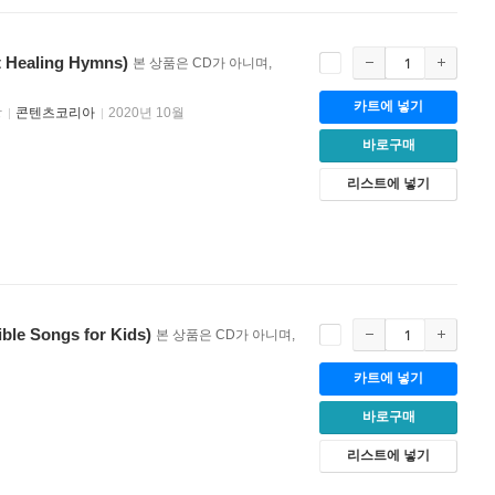
ealing Hymns)
본 상품은 CD가 아니며,
카트에 넣기
창
콘텐츠코리아
2020년 10월
바로구매
리스트에 넣기
 Songs for Kids)
본 상품은 CD가 아니며,
카트에 넣기
바로구매
리스트에 넣기