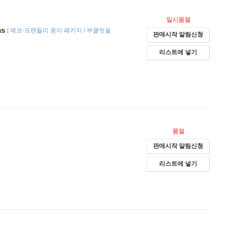
일시품절
ms
[
에코-프랜들리 종이 패키지 / 부클릿을
판매시작 알림신청
리스트에 넣기
품절
판매시작 알림신청
리스트에 넣기