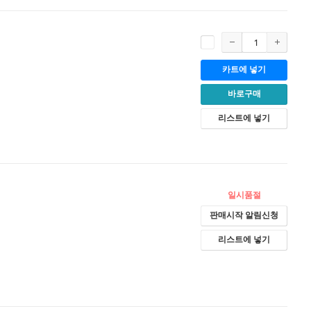
카트에 넣기
바로구매
리스트에 넣기
일시품절
판매시작 알림신청
리스트에 넣기