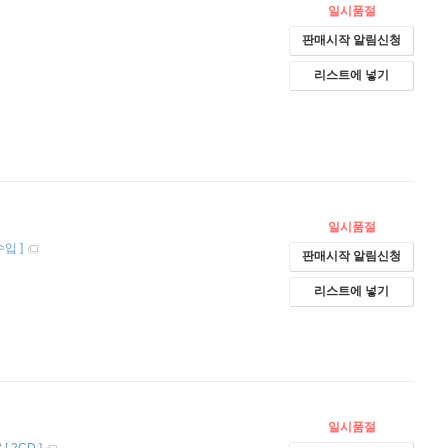
일시품절
판매시작 알림신청
리스트에 넣기
일시품절
수입
]
판매시작 알림신청
리스트에 넣기
일시품절
2