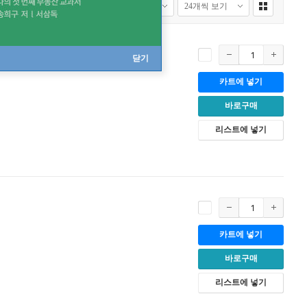
 Piano Hymns)
닫기
카트에 넣기
바로구매
리스트에 넣기
카트에 넣기
바로구매
리스트에 넣기