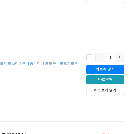
+ 접지 포스터 랜덤 1종 + 미니 포토북 + 포토카드 랜
카트에 넣기
바로구매
리스트에 넣기