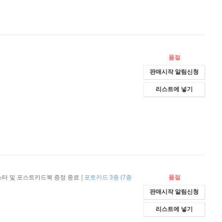
품절
판매시작 알림신청
리스트에 넣기
터 및 포스트카드북 증정 종료
[
포토카드 3종 (7종
품절
판매시작 알림신청
리스트에 넣기