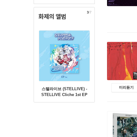
3
/7
화제의 앨범
미리듣기
스텔라이브 (STELLIVE) -
STELLIVE Cliche 1st EP
「Colorful Strokes」 - CD
Ver.