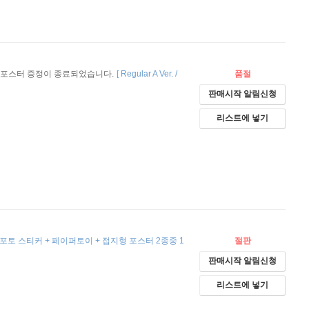
포스터 증정이 종료되었습니다.
[
Regular A Ver. /
품절
판매시작 알림신청
리스트에 넣기
+ 포토 스티커 + 페이퍼토이 + 접지형 포스터 2종중 1
절판
판매시작 알림신청
리스트에 넣기